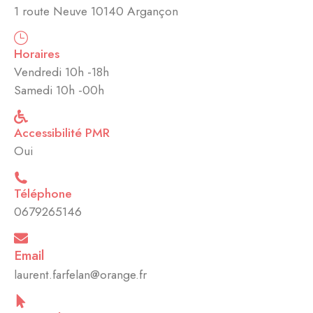
1 route Neuve 10140 Argançon
Horaires
Vendredi 10h -18h
Samedi 10h -00h
Accessibilité PMR
Oui
Téléphone
0679265146
Email
laurent.farfelan@orange.fr