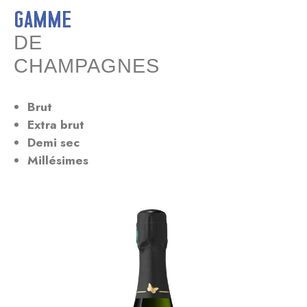
Gamme
DE
CHAMPAGNES
Brut
Extra brut
Demi sec
Millésimes