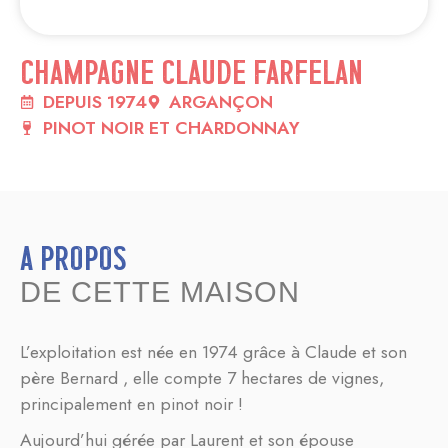
Champagne Claude Farfelan
DEPUIS 1974
ARGANÇON
PINOT NOIR ET CHARDONNAY
A propos
DE CETTE MAISON
L’exploitation est née en 1974 grâce à Claude et son
père Bernard , elle compte 7 hectares de vignes,
principalement en pinot noir !
Aujourd’hui gérée par Laurent et son épouse