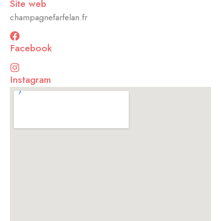
Site web
champagnefarfelan.fr
Facebook
Instagram