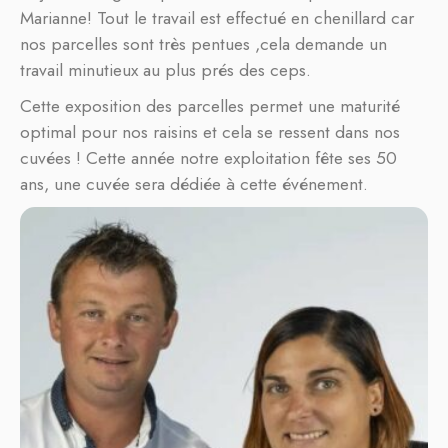
Marianne! Tout le travail est effectué en chenillard car
nos parcelles sont très pentues ,cela demande un
travail minutieux au plus prés des ceps.
Cette exposition des parcelles permet une maturité
optimal pour nos raisins et cela se ressent dans nos
cuvées ! Cette année notre exploitation fête ses 50
ans, une cuvée sera dédiée à cette événement.