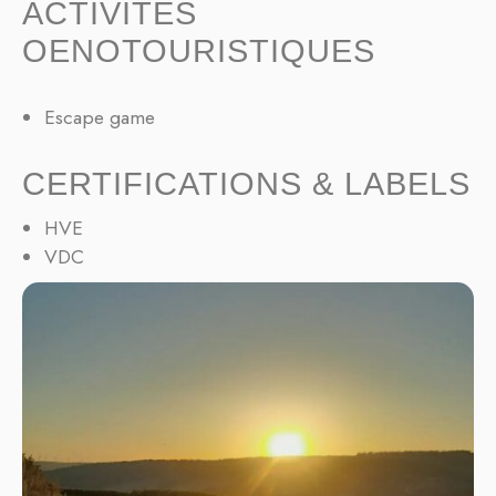
ACTIVITÉS
OENOTOURISTIQUES
Escape game
CERTIFICATIONS & LABELS
HVE
VDC