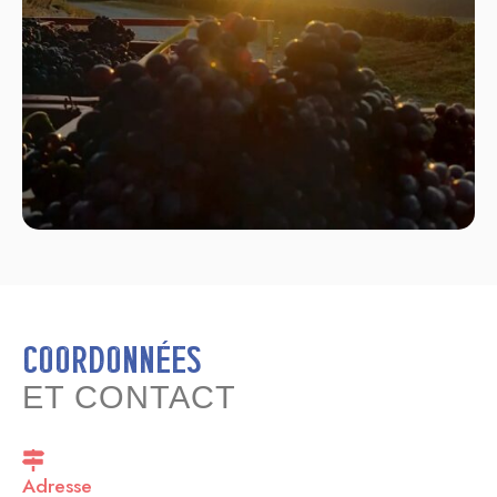
Coordonnées
ET CONTACT
Adresse