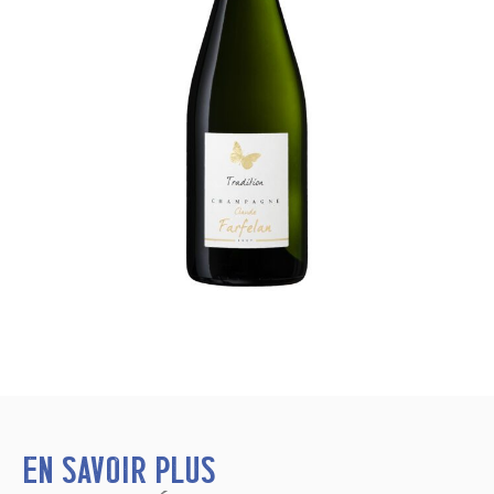
En savoir plus